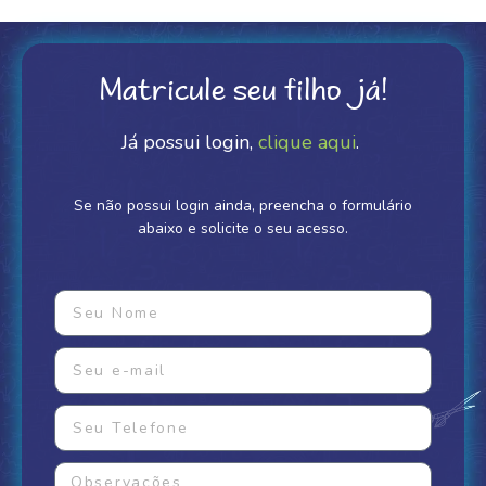
Matricule seu filho já!
Já possui login,
clique aqui
.
Se não possui login ainda, preencha o formulário
abaixo e solicite o seu acesso.