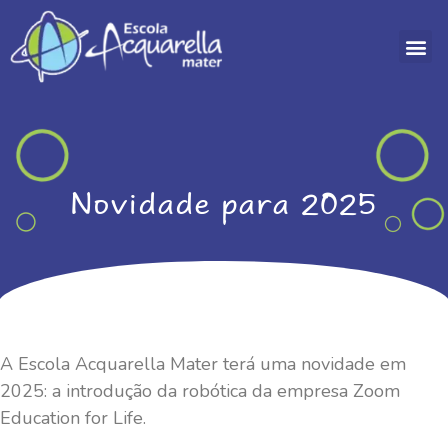
Á
Novidade para 2025
A Escola Acquarella Mater terá uma novidade em
2025: a introdução da robótica da empresa Zoom
Education for Life.