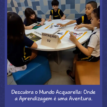
Descubra o Mundo Acquarella: Onde
a Aprendizagem é uma Aventura.