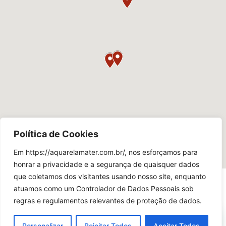
Política de Cookies
Em https://aquarelamater.com.br/, nos esforçamos para
honrar a privacidade e a segurança de quaisquer dados
que coletamos dos visitantes usando nosso site, enquanto
atuamos como um Controlador de Dados Pessoais sob
regras e regulamentos relevantes de proteção de dados.
Personalizar
Rejeitar Todos
Aceitar Todos