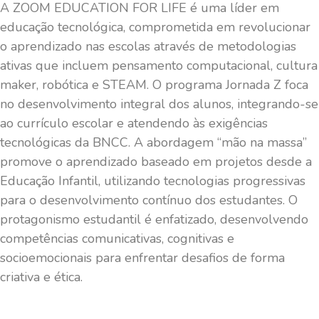
A ZOOM EDUCATION FOR LIFE é uma líder em
educação tecnológica, comprometida em revolucionar
o aprendizado nas escolas através de metodologias
ativas que incluem pensamento computacional, cultura
maker, robótica e STEAM. O programa Jornada Z foca
no desenvolvimento integral dos alunos, integrando-se
ao currículo escolar e atendendo às exigências
tecnológicas da BNCC. A abordagem “mão na massa”
promove o aprendizado baseado em projetos desde a
Educação Infantil, utilizando tecnologias progressivas
para o desenvolvimento contínuo dos estudantes. O
protagonismo estudantil é enfatizado, desenvolvendo
competências comunicativas, cognitivas e
socioemocionais para enfrentar desafios de forma
criativa e ética.