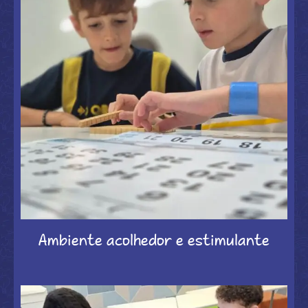
Ambiente acolhedor e estimulante