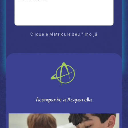
Clique e Matricule seu filho já
Acompanhe a Acquarella