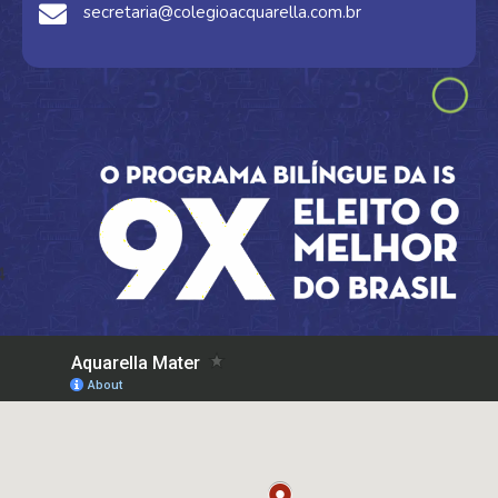
secretaria@colegioacquarella.com.br