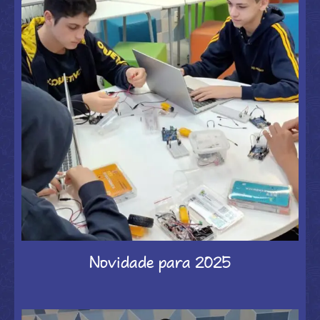
Novidade para 2025