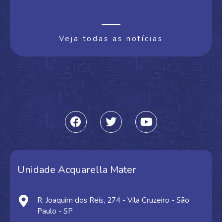
Veja todas as notícias
Unidade Acquarella Mater
R. Joaquim dos Reis, 274 - Vila Cruzeiro - São
Paulo - SP